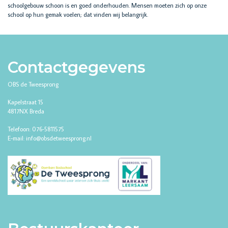
schoolgebouw schoon is en goed onderhouden. Mensen moeten zich op onze
school op hun gemak voelen; dat vinden wij belangrijk.
Contactgegevens
OBS de Tweesprong
Kapelstraat 15
4817NX Breda
Telefoon: 076-5811575
E-mail: info@obsdetweesprong.nl