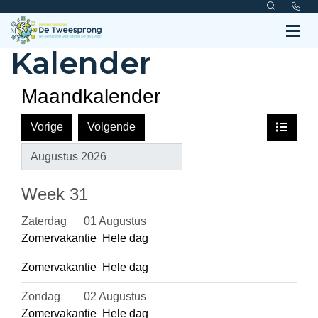
Kalender