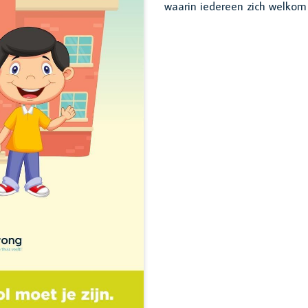
waarin iedereen zich welkom 