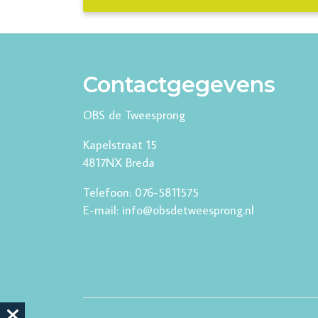
Contactgegevens
OBS de Tweesprong
Kapelstraat 15
4817NX Breda
Telefoon: 076-5811575
E-mail: info@obsdetweesprong.nl