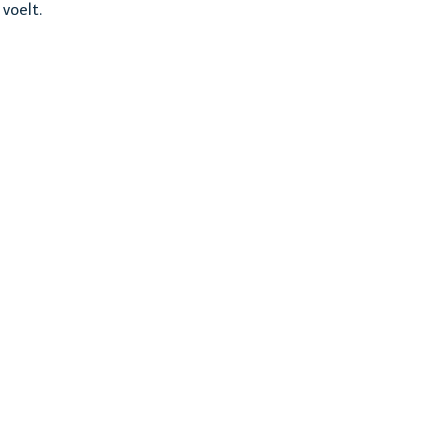
voelt.